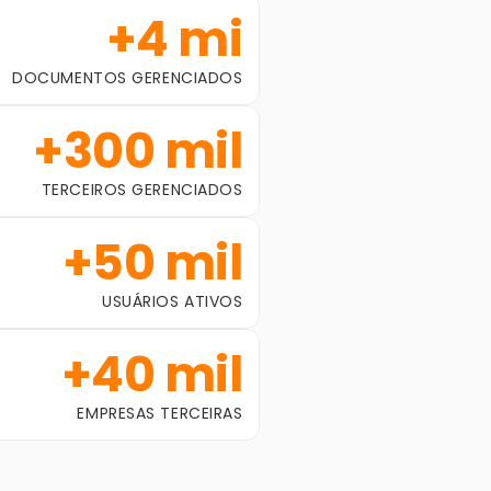
+4 mi
DOCUMENTOS GERENCIADOS
+300 mil
TERCEIROS GERENCIADOS
+50 mil
USUÁRIOS ATIVOS
+40 mil
EMPRESAS TERCEIRAS