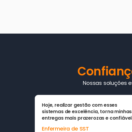
Confian
Nossas soluções e
Hoje, realizar gestão com esses 
sistemas de excelência, torna minhas 
entregas mais prazerozas e confiávei
Enfermeira de SST